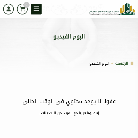
0
البوم الفيديو
الرئيسية
البوم الفيديو
عفوا، لا يوجد محتوي في الوقت الحالي
إنتظرونا قريبا مع المزيد من التحديثات..