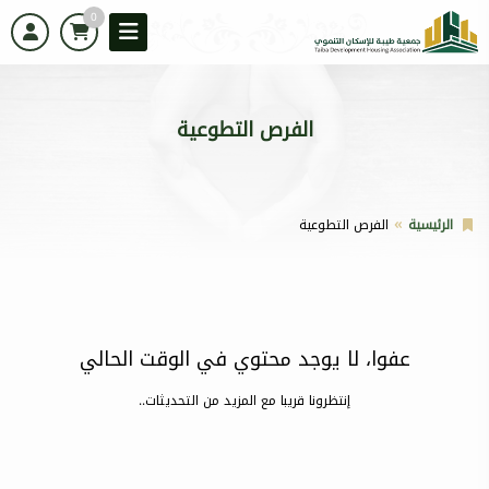
0
الفرص التطوعية
الرئيسية
الفرص التطوعية
عفوا، لا يوجد محتوي في الوقت الحالي
إنتظرونا قريبا مع المزيد من التحديثات..