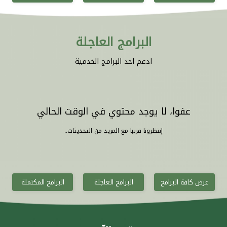
البرامج العاجلة
ادعم احد البرامج الخدمية
عفوا، لا يوجد محتوي في الوقت الحالي
إنتظرونا قريبا مع المزيد من التحديثات..
عرض كافة البرامج
البرامج العاجلة
البرامج المكتملة