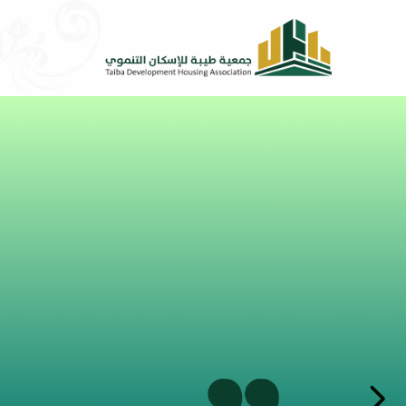
الرئيسية
الحوكمة