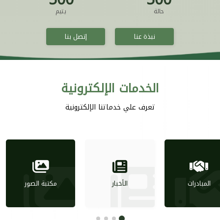
حالة
يتيم
نبذة عنا
إتصل بنا
الخدمات الإلكترونية
تعرف علي خدماتنا الإلكترونية
المبادرات
الأخبار
مكتبة الصور