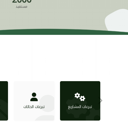
مستفيد
تبرعات المشاريع
تبرعات الحالات