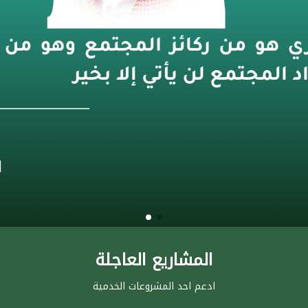
المشاريع العاجلة
ادعم احد المشروعات الخدمية