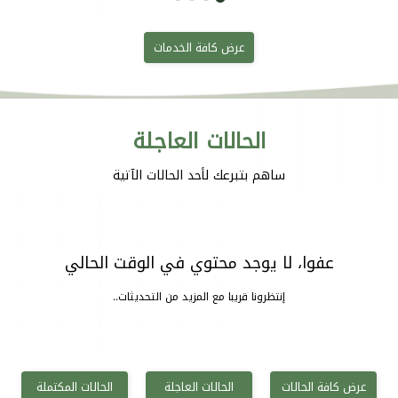
عرض كافة الخدمات
الحالات العاجلة
ساهم بتبرعك لأحد الحالات الآتية
عفوا، لا يوجد محتوي في الوقت الحالي
إنتظرونا قريبا مع المزيد من التحديثات..
عرض كافة الحالات
الحالات العاجلة
الحالات المكتملة