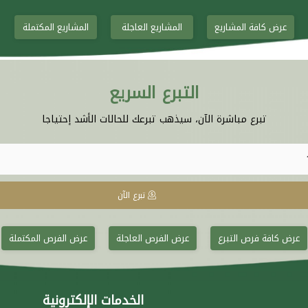
عرض كافة المشاريع
المشاريع العاجلة
المشاريع المكتملة
التبرع السريع
تبرع مباشرة الآن، سيذهب تبرعك للحالات الأشد إحتياجا
تبرع الآن
عرض كافة فرص التبرع
عرض الفرص العاجلة
عرض الفرص المكتملة
الخدمات الإلكترونية